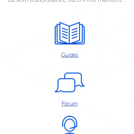
Guides
Forum